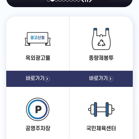
옥외광고물
종량제봉투
바로가기
바로가기
공영주차장
국민체육센터