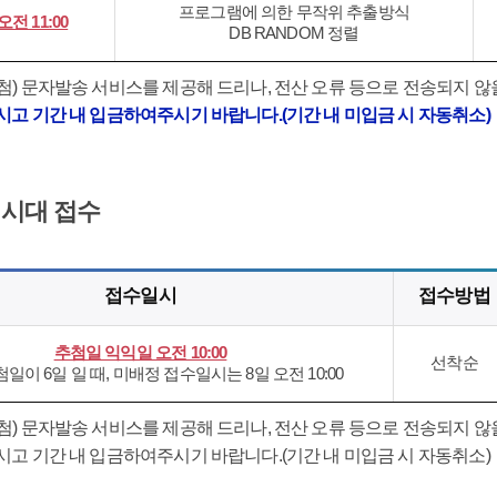
프로그램에 의한 무작위 추출방식
오전 11:00
DB RANDOM 정렬
) 문자발송 서비스를 제공해 드리나, 전산 오류 등으로 전송되지 않
고 기간 내 입금하여주시기 바랍니다.(기간 내 미입금 시 자동취소)
시대 접수
접수일시
접수방법
추첨일 익익일 오전 10:00
선착순
첨일이 6일 일 때, 미배정 접수일시는 8일 오전 10:00
) 문자발송 서비스를 제공해 드리나, 전산 오류 등으로 전송되지 않
고 기간 내 입금하여주시기 바랍니다.(기간 내 미입금 시 자동취소)