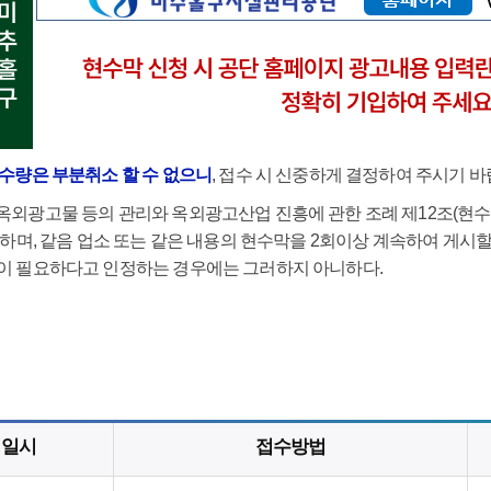
 수량은 부분취소 할 수 없으니
, 접수 시 신중하게 결정하여 주시기 바
외광고물 등의 관리와 옥외광고산업 진흥에 관한 조례 제12조(현수막
 하며, 같음 업소 또는 같은 내용의 현수막을 2회이상 계속하여 게시할
이 필요하다고 인정하는 경우에는 그러하지 아니하다.
첨일시
접수방법