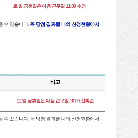
토,일,공휴일은 다음 근무일 11:00 추첨
을 수 있습니다.
꼭 당첨 결과를 나의 신청현황에서
비고
토,일,공휴일은 다음 근무일 10:00 선착순
을 수 있습니다. 꼭 당첨 결과를 나의 신청현황에서