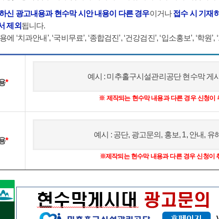
재하신 광고내용과 현수막 시안 내용이 다른 경우
이거나
접수 시 기재
서 제외
됩니다.
 ‘치과안내’, ‘국비무료’, ‘종합검진’, ‘건강검진’, ‘입소홍보’, ‘학원’, ‘
예시 : 미추홀구시설관리공단 현수막 게
용
*
※ 제작되는 현수막 내용과 다른 경우 신청이
예시 : 공단, 광고문의, 홍보, 1, 안내,
용
*
※제작되는 현수막 내용과 다른 경우 신청이 