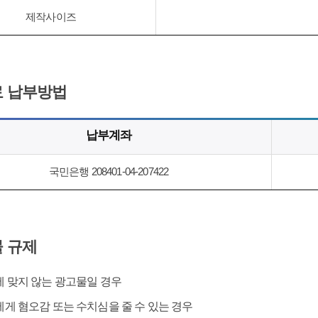
제작사이즈
 납부방법
납부계좌
국민은행 208401-04-207422
 규제
 맞지 않는 광고물일 경우
게 혐오감 또는 수치심을 줄 수 있는 경우