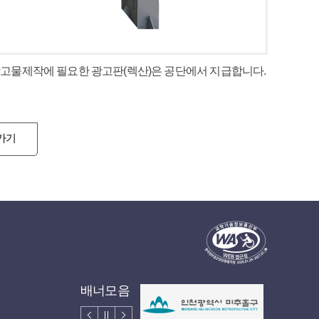
광고물제작에 필요한 광고판(렉산)은 공단에서 지급합니다.
가기
배너모음