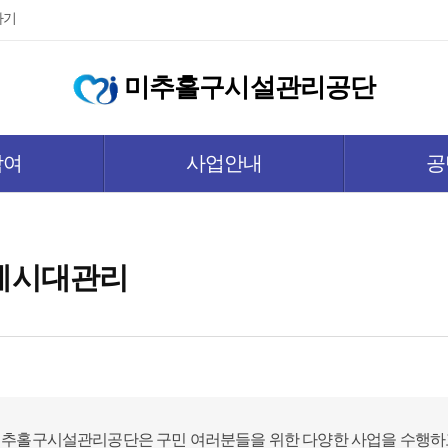
가기
미추홀구시설관리공단
참여
사업안내
공
게시대관리
추홀구시설관리공단은 구민 여러분들을 위한 다양한 사업을 수행하