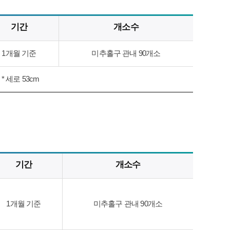
기간
개소수
1개월 기준
미추홀구 관내 90개소
 * 세로 53cm
기간
개소수
1개월 기준
미추홀구 관내 90개소