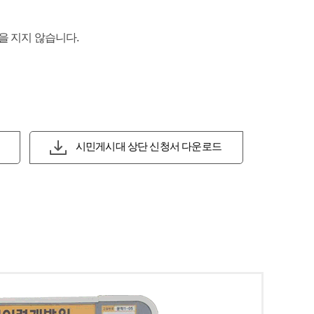
을 지지 않습니다.
시민게시대 상단 신청서 다운로드