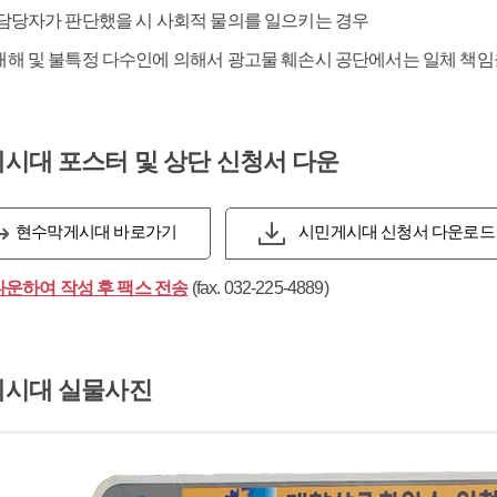
담당자가 판단했을 시 사회적 물의를 일으키는 경우
해 및 불특정 다수인에 의해서 광고물 훼손시 공단에서는 일체 책임
시대 포스터 및 상단 신청서 다운
현수막게시대 바로가기
시민게시대 신청서 다운로드
다운하여 작성 후 팩스 전송
(fax. 032-225-4889)
시대 실물사진