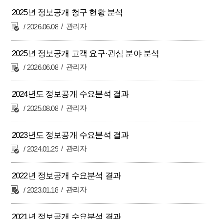
2025년 정보공개 청구 현황 분석
관리자
2026.06.08
2025년 정보공개 고객 요구·관심 분야 분석
관리자
2026.06.08
2024년도 정보공개 수요분석 결과
관리자
2025.08.08
2023년도 정보공개 수요분석 결과
관리자
2024.01.29
2022년 정보공개 수요분석 결과
관리자
2023.01.18
2021년 정보공개 수요분석 결과