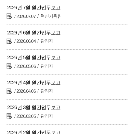
2026년 7월 월간업무보고
혁신기획팀
2026.07.07
2026년 6월 월간업무보고
관리자
2026.06.04
2026년 5월 월간업무보고
관리자
2026.05.06
2026년 4월 월간업무보고
관리자
2026.04.06
2026년 3월 월간업무보고
관리자
2026.03.05
2026년 2월 월간업무보고