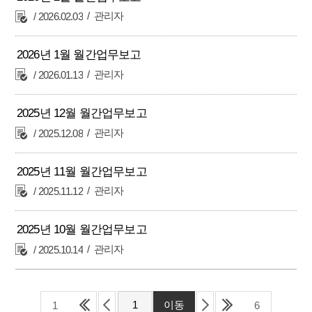
관리자
2026.02.03
2026년 1월 월간업무보고
관리자
2026.01.13
2025년 12월 월간업무보고
관리자
2025.12.08
2025년 11월 월간업무보고
관리자
2025.11.12
2025년 10월 월간업무보고
관리자
2025.10.14
1
6