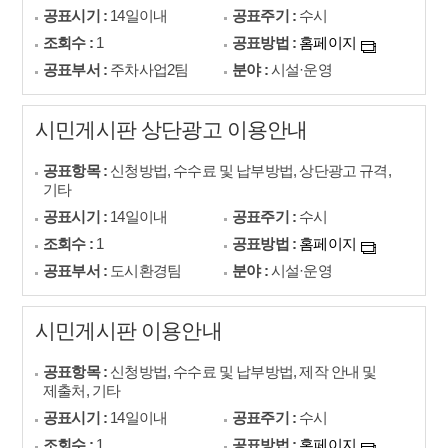
공표시기 :
14일이내
공표주기 :
수시
조회수 :
1
공표방법 :
홈페이지
공표부서 :
주차사업2팀
분야 :
시설·운영
시민게시판 상단광고 이용안내
공표항목 :
신청방법, 수수료 및 납부방법, 상단광고 규격,
기타
공표시기 :
14일이내
공표주기 :
수시
조회수 :
1
공표방법 :
홈페이지
공표부서 :
도시환경팀
분야 :
시설·운영
시민게시판 이용안내
공표항목 :
신청방법, 수수료 및 납부방법, 제작 안내 및
제출처, 기타
공표시기 :
14일이내
공표주기 :
수시
조회수 :
1
공표방법 :
홈페이지