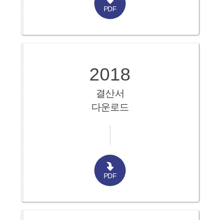
PDF
2018
결산서
다운로드
PDF