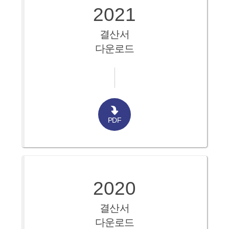
2021
결산서
다운로드
PDF
2020
결산서
다운로드