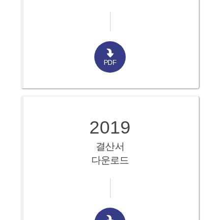
PDF
2019
결산서
다운로드