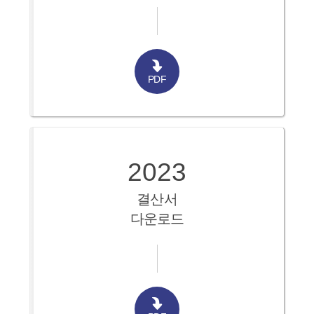
PDF
2023
결산서
다운로드