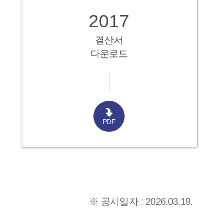
2017
결산서
다운로드
PDF
※ 공시일자 : 2026.03.19.