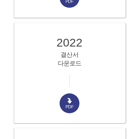
PDF
2022
결산서
다운로드
PDF