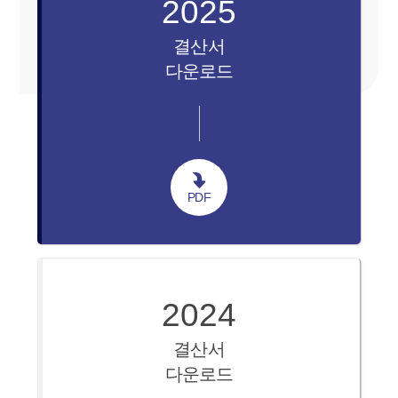
2025
결산서
다운로드
PDF
2024
결산서
다운로드