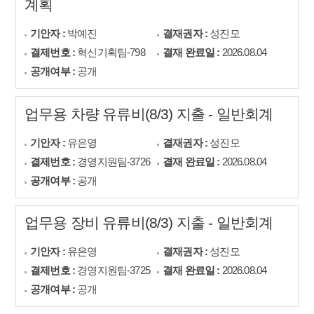
계획
기안자 :
박예진
결재권자 :
성진모
결제번호 :
혁신기획팀-798
결재 완료일 :
2026.08.04
공개여부 :
공개
업무용 차량 유류비(8/3) 지출 - 일반회계
기안자 :
유은영
결재권자 :
성진모
결제번호 :
경영지원팀-3726
결재 완료일 :
2026.08.04
공개여부 :
공개
업무용 장비 유류비(8/3) 지출 - 일반회계
기안자 :
유은영
결재권자 :
성진모
결제번호 :
경영지원팀-3725
결재 완료일 :
2026.08.04
공개여부 :
공개